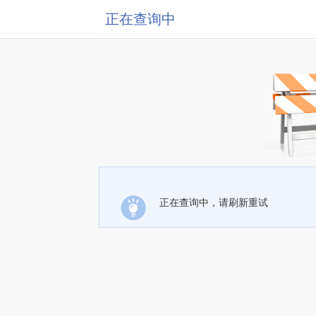
正在查询中
正在查询中，请刷新重试